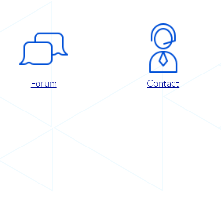
Forum
Contact