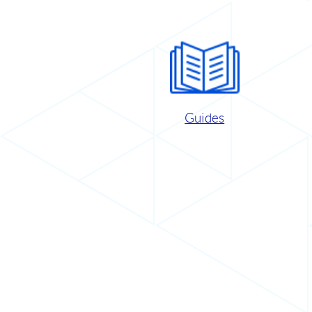
Guides