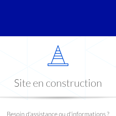
Site en construction
Besoin d'assistance ou d'informations ?