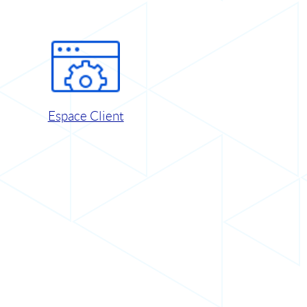
Espace Client